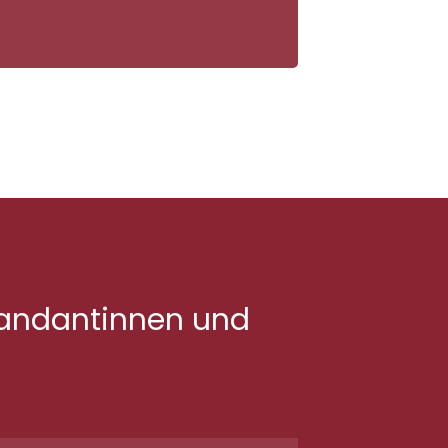
Mandantinnen und