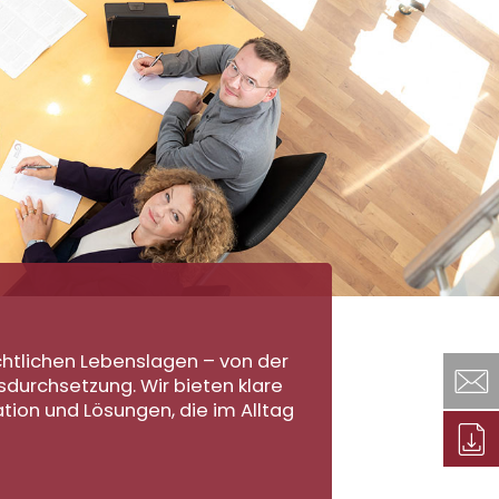
chtlichen Lebenslagen – von der
sdurchsetzung. Wir bieten klare
ion und Lösungen, die im Alltag