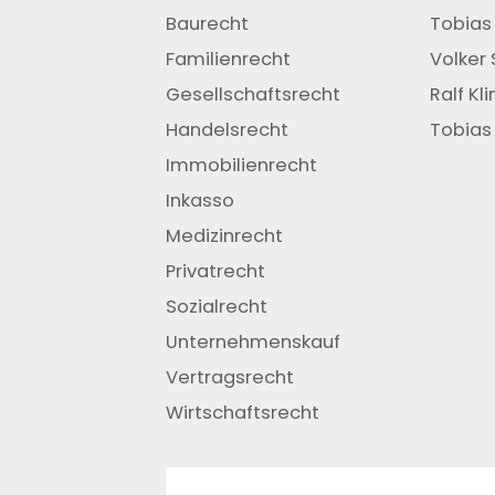
Baurecht
Tobias
Familienrecht
Volker 
Gesellschaftsrecht
Ralf Kl
Handelsrecht
Tobias 
Immobilienrecht
Inkasso
Medizinrecht
Privatrecht
Sozialrecht
Unternehmenskauf
Vertragsrecht
Wirtschaftsrecht