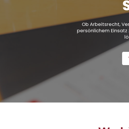
Ob Arbeitsrecht, Ver
persönlichem Einsatz 
l