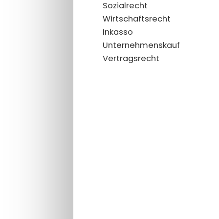
Sozialrecht
Wirtschaftsrecht
Inkasso
Unternehmenskauf
Vertragsrecht