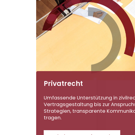
Privatrecht
Umfassende Unterstützung in zivilre
Vertragsgestaltung bis zur Anspruch
Strategien, transparente Kommunikat
tragen.