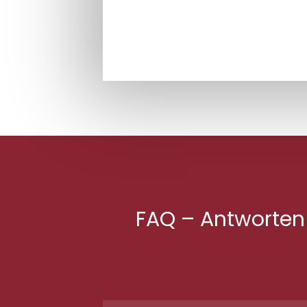
FAQ – Antworten