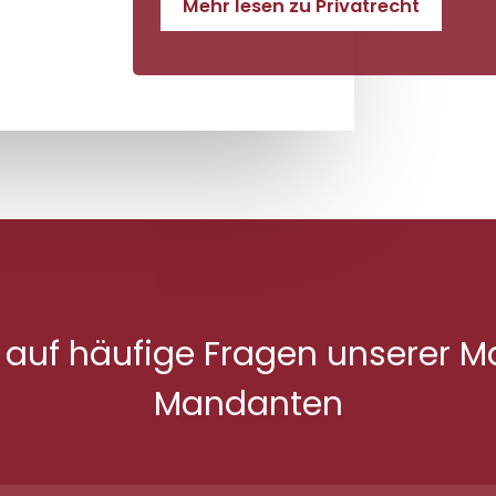
Mehr lesen zu Privatrecht
 auf häufige Fragen unserer 
Mandanten