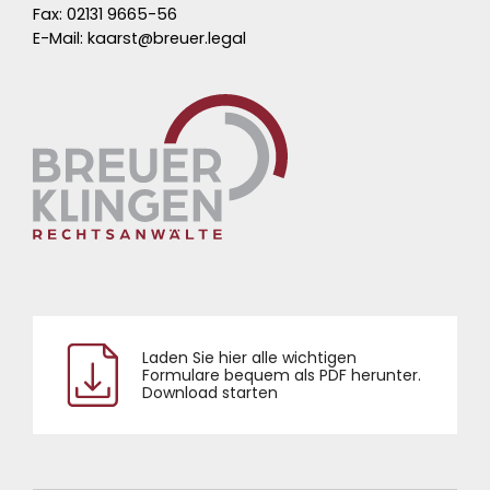
Fax: 02131 9665-56
E-Mail:
kaarst@breuer.legal
Laden Sie hier alle wichtigen
Formulare bequem als PDF herunter.
Download starten