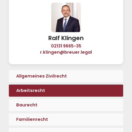
Ralf Klingen
02131 9665-35
r.klingen@breuer.legal
Allgemeines Zivilrecht
Arbeitsrecht
Baurecht
Familienrecht