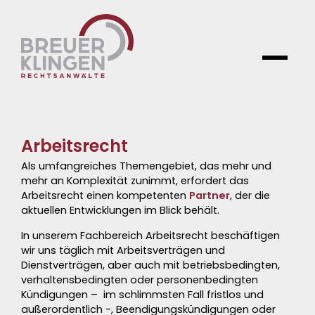
Arbeitsrecht
Als umfangreiches Themengebiet, das mehr und
mehr an Komplexität zunimmt, erfordert das
Arbeitsrecht einen kompetenten
Partner
, der die
aktuellen Entwicklungen im Blick behält.
In unserem Fachbereich Arbeitsrecht beschäftigen
wir uns täglich mit
Arbeitsverträgen
und
Dienstverträgen
, aber auch mit betriebsbedingten,
verhaltensbedingten oder personenbedingten
Kündigungen
– im schlimmsten Fall fristlos und
außerordentlich -, Beendigungskündigungen oder