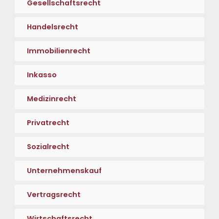
Gesellschaftsrecht
Handelsrecht
Immobilienrecht
Inkasso
Medizinrecht
Privatrecht
Sozialrecht
Unternehmenskauf
Vertragsrecht
Wirtschaftsrecht