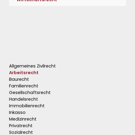
Allgemeines Zivilrecht
Arbeitsrecht
Baurecht
Familienrecht
Gesellschaftsrecht
Handelsrecht
Immobilienrecht
Inkasso
Medizinrecht
Privatrecht
Sozialrecht