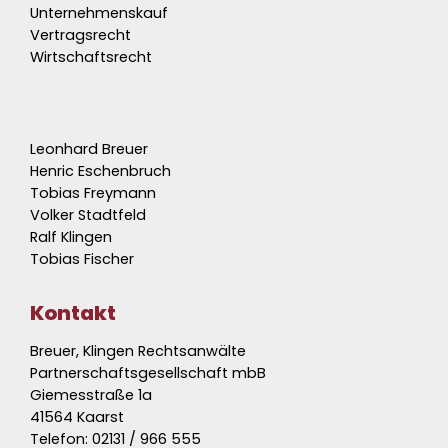
Unternehmenskauf
Vertragsrecht
Wirtschaftsrecht
Leonhard Breuer
Henric Eschenbruch
Tobias Freymann
Volker Stadtfeld
Ralf Klingen
Tobias Fischer
Kontakt
Breuer, Klingen Rechtsanwälte
Partnerschaftsgesellschaft mbB
Giemesstraße 1a
41564 Kaarst
Telefon:
02131 / 966 555