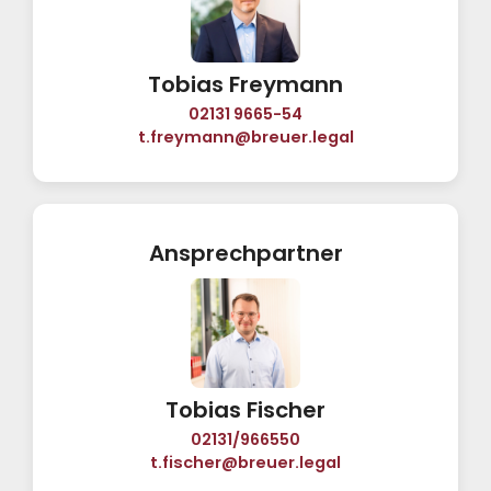
Tobias Freymann
02131 9665-54
t.freymann@breuer.legal
Ansprechpartner
Tobias Fischer
02131/966550
t.fischer@breuer.legal