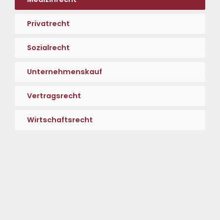
Privatrecht
Sozialrecht
Unternehmenskauf
Vertragsrecht
Wirtschaftsrecht