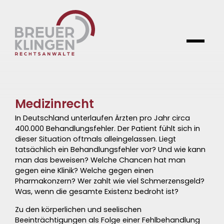
Medizinrecht
In Deutschland unterlaufen Ärzten pro Jahr circa
400.000
Behandlungsfehler
. Der Patient fühlt sich in
dieser Situation oftmals alleingelassen. Liegt
tatsächlich ein Behandlungsfehler vor? Und wie kann
man das beweisen? Welche
Chancen
hat man
gegen eine Klinik? Welche gegen einen
Pharmakonzern? Wer zahlt wie viel
Schmerzensgeld
?
Was, wenn die gesamte Existenz bedroht ist?
Zu den körperlichen und seelischen
Beeinträchtigungen als Folge einer
Fehlbehandlung