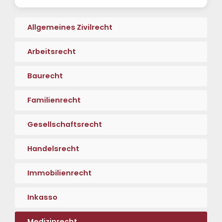
Allgemeines Zivilrecht
Arbeitsrecht
Baurecht
Familienrecht
Gesellschaftsrecht
Handelsrecht
Immobilienrecht
Inkasso
Medizinrecht