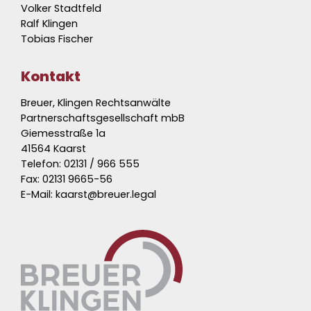
Volker Stadtfeld
Ralf Klingen
Tobias Fischer
Kontakt
Breuer, Klingen Rechtsanwälte
Partnerschaftsgesellschaft mbB
Giemesstraße 1a
41564 Kaarst
Telefon:
02131 / 966 555
Fax: 02131 9665-56
E-Mail:
kaarst@breuer.legal