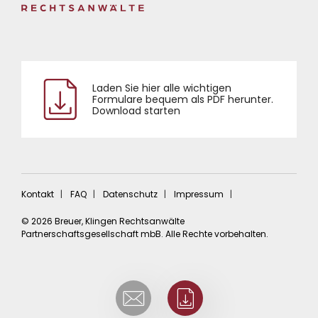
Laden Sie hier alle wichtigen
Formulare bequem als PDF herunter.
Download starten
Kontakt
FAQ
Datenschutz
Impressum
© 2026 Breuer, Klingen Rechtsanwälte
Partnerschaftsgesellschaft mbB. Alle Rechte vorbehalten.