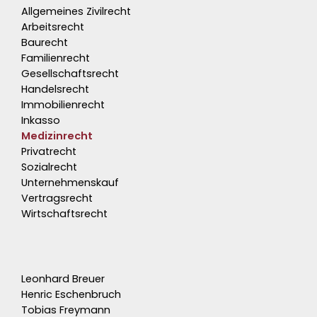
Allgemeines Zivilrecht
Arbeitsrecht
Baurecht
Familienrecht
Gesellschaftsrecht
Handelsrecht
Immobilienrecht
Inkasso
Medizinrecht
Privatrecht
Sozialrecht
Unternehmenskauf
Vertragsrecht
Wirtschaftsrecht
Leonhard Breuer
Henric Eschenbruch
Tobias Freymann