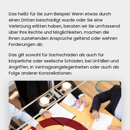
Das heißt für Sie zum Beispiel: Wenn etwas durch
einen Dritten beschädigt wurde oder Sie eine
Verletzung
erlitten haben, beraten wir Sie umfassend
über Ihre Rechte und Möglichkeiten, machen die
Ihnen zustehenden Ansprüche geltend oder wehren
Forderungen ab.
Das gilt sowohl für
Sachschäden
als auch für
körperliche oder seelische Schäden
, bei Unfällen und
Angriffen, in Vertragsangelegenheiten oder auch als
Folge anderer Konstellationen.