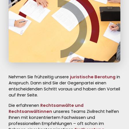
Nehmen Sie frühzeitig unsere
juristische Beratung
in
Anspruch. Dann sind Sie der Gegenpartei einen
entscheidenden Schritt voraus und haben den
Vorteil
auf Ihrer Seite.
Die erfahrenen
Rechtsanwälte und
Rechtsanwältinnen
unseres Teams Zivilrecht helfen
Ihnen mit konzentriertem
Fachwissen
und
professionellen
Empfehlungen
– oft schon im