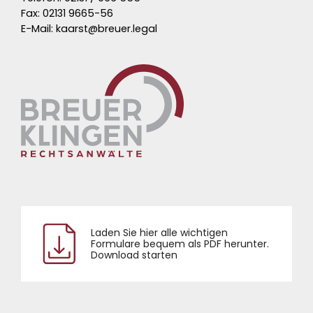
Fax: 02131 9665-56
E-Mail:
kaarst@breuer.legal
Laden Sie hier alle wichtigen
Formulare bequem als PDF herunter.
Download starten