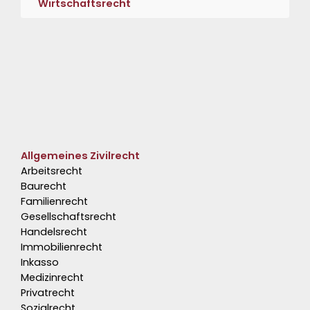
Wirtschaftsrecht
Allgemeines Zivilrecht
Arbeitsrecht
Baurecht
Familienrecht
Gesellschaftsrecht
Handelsrecht
Immobilienrecht
Inkasso
Medizinrecht
Privatrecht
Sozialrecht