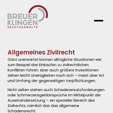
Allgemeines Zivilrecht
Ganz unerwartet können alltägliche Situationen wie
zum Beispiel das Einkaufen zu zivilrechtlichen
Konflikten führen. Aber auch größere
Investitionen
ziehen leicht Uneinigkeiten nach sich – meist über Art
und Umfang der gegenseitigen
Verpflichtungen
.
Nicht selten stehen auch
Schadenersatzforderungen
oder
Schmerzensgeldansprüche
im Mittelpunkt der
Auseinandersetzung
– ein spezieller Bereich des
Zivilrechts, nämlich das das allgemeine
Schadensrecht.