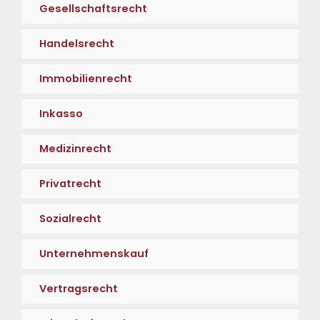
Gesellschaftsrecht
Handelsrecht
Immobilienrecht
Inkasso
Medizinrecht
Privatrecht
Sozialrecht
Unternehmenskauf
Vertragsrecht