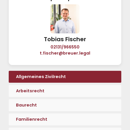
Tobias Fischer
02131/966550
t.fischer@breuer.legal
Allgemeines Zivilrecht
Arbeitsrecht
Baurecht
Familienrecht